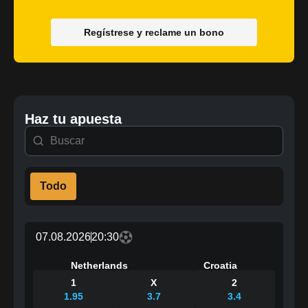
Regístrese y reclame un bono
Haz tu apuesta
Todo
07.08.2026
20:30
Netherlands
Croatia
1
X
2
1.95
3.7
3.4