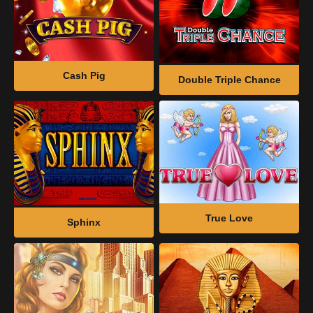
Cash Pig
Double Triple Chance
True Love
Sphinx