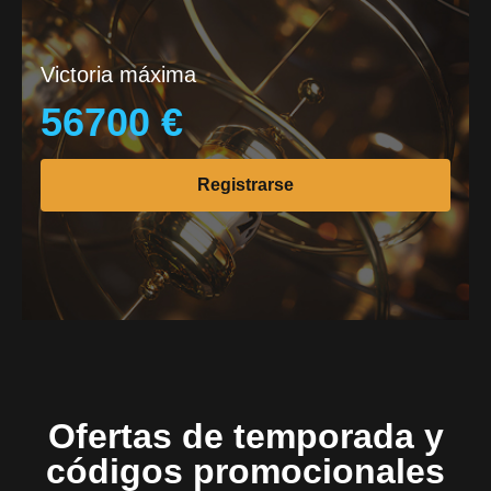
Victoria máxima
56700 €
Registrarse
Ofertas de temporada y
códigos promocionales