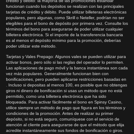
crédito y débito: la mayoría de las promociones estándar
funcionan cuando los depósitos se realizan con las principales
tarjetas de crédito y débito. Puede utilizar billeteras electrónicas
populares, pero algunas, como Skrill o Neteller, podrían no ser
elegibles para el bono de depósito por primera vez. Consulte los
términos del bono para asegurarse de poder utilizar cualquier
billetera electrónica. Si el importe de la transferencia bancaria
es al menos el depósito mínimo para la promoción, deberías
poder utilizar este método.
Tarjetas y Vales Prepago: Algunos vales se pueden utilizar para
activar bonos, pero sólo si las reglas del operador lo permiten.
Las aplicaciones de pago móvil y la banca instantánea son cada
vez más populares. Generalmente funcionan bien con
bonificaciones, pero pueden aplicarse restricciones basadas en
. Incluso si depositas al menos 100, es posible que no obtengas
giros ni dinero de bonificación si usas un método que no está
permitido, como una billetera electrónica que ha sido
bloqueada. Para activar fácilmente el bono en Spinsy Casino,
utilice siempre un método de pago que figura en los términos y
condiciones de la promoción. Antes de realizar su primer
depósito, si no está seguro, comuníquese con el servicio de
atención al cliente para asegurarse de que el método que elija
acredite instantáneamente sus fondos de bonificación o giros.