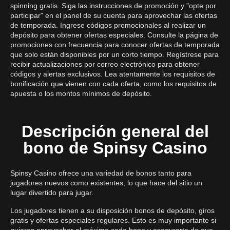
spinning gratis. Siga las instrucciones de promoción y "opte por
participar" en el panel de su cuenta para aprovechar las ofertas
de temporada. Ingrese códigos promocionales al realizar un
depósito para obtener ofertas especiales. Consulte la página de
promociones con frecuencia para conocer ofertas de temporada
que solo están disponibles por un corto tiempo. Regístrese para
recibir actualizaciones por correo electrónico para obtener
códigos y alertas exclusivos. Lea atentamente los requisitos de
bonificación que vienen con cada oferta, como los requisitos de
apuesta o los montos mínimos de depósito.
Descripción general del
bono de Spinsy Casino
Spinsy Casino ofrece una variedad de bonos tanto para
jugadores nuevos como existentes, lo que hace del sitio un
lugar divertido para jugar.
Los jugadores tienen a su disposición bonos de depósito, giros
gratis y ofertas especiales regulares. Esto es muy importante si