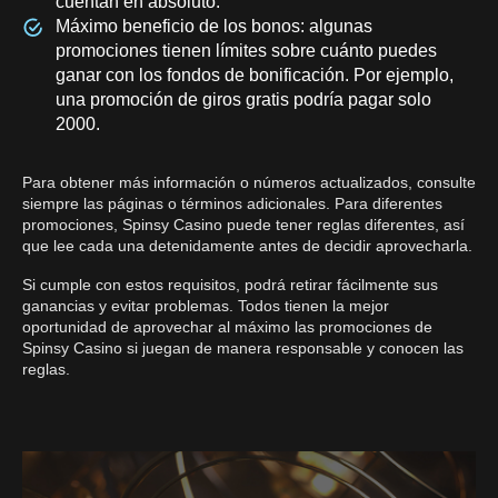
cuentan en absoluto.
Máximo beneficio de los bonos: algunas
promociones tienen límites sobre cuánto puedes
ganar con los fondos de bonificación. Por ejemplo,
una promoción de giros gratis podría pagar solo
2000.
Para obtener más información o números actualizados, consulte
siempre las páginas o términos adicionales. Para diferentes
promociones, Spinsy Casino puede tener reglas diferentes, así
que lee cada una detenidamente antes de decidir aprovecharla.
Si cumple con estos requisitos, podrá retirar fácilmente sus
ganancias y evitar problemas. Todos tienen la mejor
oportunidad de aprovechar al máximo las promociones de
Spinsy Casino si juegan de manera responsable y conocen las
reglas.