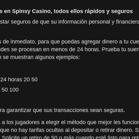
 en Spinsy Casino, todos ellos rápidos y seguros
tar seguros de que su información personal y financier
tos de inmediato, para que puedas agregar dinero a tu c
itudes se procesan en menos de 24 horas. Prueba tu suer
ón se muestran algunos ejemplos:
 24 horas 20 50
 50 100
ra garantizar que sus transacciones sean seguras.
a a los jugadores a elegir el método que mejor les funci
e no hay tarifas ocultas al depositar o retirar dinero. Se
 Solicite un retiro de 50 o más cuando esté listo para ret