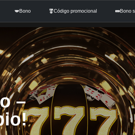
Bono
Código promocional
Bono s
o –
io!