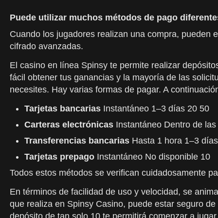
Puede utilizar muchos métodos de pago diferentes
Cuando los jugadores realizan una compra, pueden es
cifrado avanzadas.
El casino en línea Spinsy te permite realizar depósi
fácil obtener tus ganancias y la mayoría de las solic
necesites. Hay varias formas de pagar. A continuaci
Tarjetas bancarias
Instantáneo 1–3 días 20 50
Carteras electrónicas
Instantáneo Dentro de las
Transferencias bancarias
Hasta 1 hora 1–3 días
Tarjetas prepago
Instantáneo No disponible 10
Todos estos métodos se verifican cuidadosamente pa
En términos de facilidad de uso y velocidad, se anim
que realiza en Spinsy Casino, puede estar seguro de qu
depósito de tan solo 10 te permitirá comenzar a jugar.