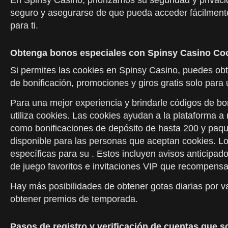
En Spinsy Casino, priorizamos su seguridad y privaci
seguro y asegurarse de que pueda acceder fácilmente 
para ti.
Obtenga bonos especiales con Spinsy Casino Co
Si permites las cookies en Spinsy Casino, puedes obt
de bonificación, promociones y giros gratis solo par
Para una mejor experiencia y brindarle códigos de bon
utiliza cookies. Las cookies ayudan a la plataforma a 
como bonificaciones de depósito de hasta 200 y paque
disponible para las personas que aceptan cookies. 
específicas para su . Estos incluyen avisos anticipa
de juego favoritos e invitaciones VIP que recompensan
Hay más posibilidades de obtener gotas diarias por val
obtener premios de temporada.
Pasos de registro y verificación de cuentas que so