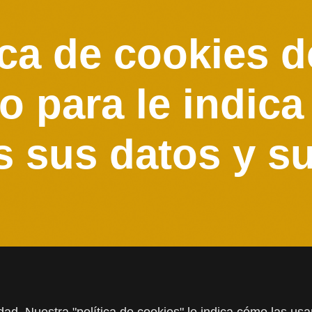
ica de cookies 
o para le indic
 sus datos y su