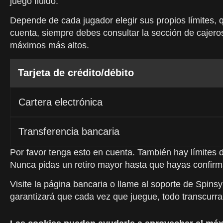
juego fluido.
Depende de cada jugador elegir sus propios límites,
cuenta, siempre debes consultar la sección de cajer
máximos más altos.
Tarjeta de crédito/débito
Cartera electrónica
Transferencia bancaria
Por favor tenga esto en cuenta. También hay límites 
Nunca pidas un retiro mayor hasta que hayas confirm
Visite la página bancaria o llame al soporte de Spins
garantizará que cada vez que juegue, todo transcurra