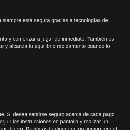
a siempre está segura gracias a tecnologías de
uenta y comenzar a jugar de inmediato. También es
te y alcanza tu equilibrio rápidamente cuando lo
one. Si desea sentirse seguro acerca de cada pago
guir las instrucciones en pantalla y realizar un
irar dinero. Recibirás tu dinero en un tiempo récord.