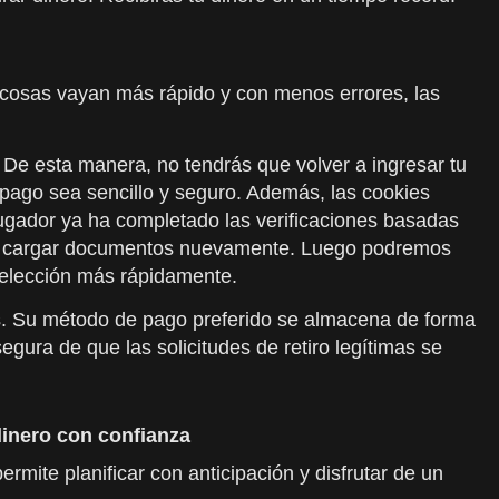
s cosas vayan más rápido y con menos errores, las
 De esta manera, no tendrás que volver a ingresar tu
l pago sea sencillo y seguro. Además, las cookies
jugador ya ha completado las verificaciones basadas
r que cargar documentos nuevamente. Luego podremos
 elección más rápidamente.
os. Su método de pago preferido se almacena de forma
segura de que las solicitudes de retiro legítimas se
dinero con confianza
rmite planificar con anticipación y disfrutar de un