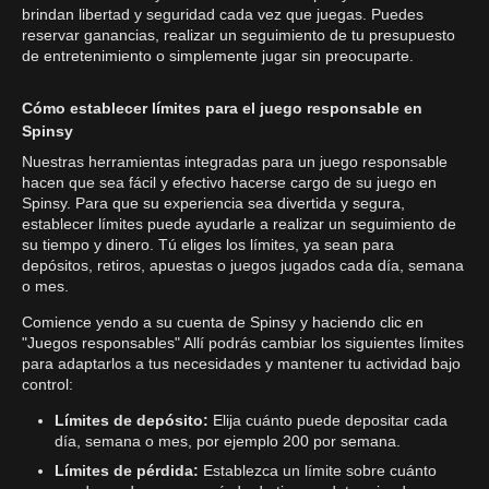
brindan libertad y seguridad cada vez que juegas. Puedes
reservar ganancias, realizar un seguimiento de tu presupuesto
de entretenimiento o simplemente jugar sin preocuparte.
Cómo establecer límites para el juego responsable en
Spinsy
Nuestras herramientas integradas para un juego responsable
hacen que sea fácil y efectivo hacerse cargo de su juego en
Spinsy. Para que su experiencia sea divertida y segura,
establecer límites puede ayudarle a realizar un seguimiento de
su tiempo y dinero. Tú eliges los límites, ya sean para
depósitos, retiros, apuestas o juegos jugados cada día, semana
o mes.
Comience yendo a su cuenta de Spinsy y haciendo clic en
"Juegos responsables" Allí podrás cambiar los siguientes límites
para adaptarlos a tus necesidades y mantener tu actividad bajo
control:
Límites de depósito:
Elija cuánto puede depositar cada
día, semana o mes, por ejemplo 200 por semana.
Límites de pérdida:
Establezca un límite sobre cuánto