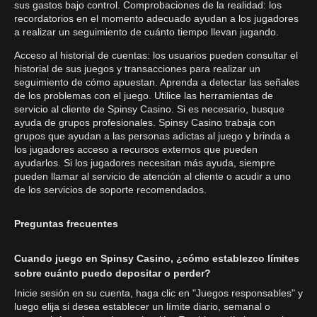
sus gastos bajo control. Comprobaciones de la realidad: los
recordatorios en el momento adecuado ayudan a los jugadores
a realizar un seguimiento de cuánto tiempo llevan jugando.
Acceso al historial de cuentas: los usuarios pueden consultar el
historial de sus juegos y transacciones para realizar un
seguimiento de cómo apuestan. Aprenda a detectar las señales
de los problemas con el juego. Utilice las herramientas de
servicio al cliente de Spinsy Casino. Si es necesario, busque
ayuda de grupos profesionales. Spinsy Casino trabaja con
grupos que ayudan a las personas adictas al juego y brinda a
los jugadores acceso a recursos externos que pueden
ayudarlos. Si los jugadores necesitan más ayuda, siempre
pueden llamar al servicio de atención al cliente o acudir a uno
de los servicios de soporte recomendados.
Preguntas frecuentes
Cuando juego en Spinsy Casino, ¿cómo establezco límites
sobre cuánto puedo depositar o perder?
Inicie sesión en su cuenta, haga clic en "Juegos responsables" y
luego elija si desea establecer un límite diario, semanal o