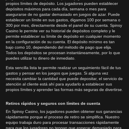
propios límites de depósito. Los jugadores pueden establecer
depósitos máximos para cada día, semana o mes para
asegurarse de no gastar demasiado en juegos de azar. Puede
establecer un límite en sus gastos, digamos 100 por semana o
300 por mes, directamente desde el panel de su cuenta. Spinsy
Casino le permite ver su historial de depósitos completo y le
permite establecer su límite de depósito en cualquier momento
en la configuración de su cuenta. El depósito mínimo es tan
bajo como 10, dependiendo del método de pago que elija.
Todos los depósitos se procesan instantáneamente, por lo que
puedes utilizar tu dinero de inmediato.
Esta sencilla lista te permite realizar un seguimiento fácil de tus
gastos y pensar en los juegos que juegas. Si alguna vez
necesita cambiar la cantidad que puede depositar, el servicio de
atención al cliente está ahí para ayudarlo a establecer sus
propios límites y aprender las formas más seguras de divertirse.
Retiros rápidos y seguros con límites de cuenta
En Spinsy Casino, los jugadores pueden obtener sus ganancias
rápidamente porque el proceso de retiro se simplifica. Nuestro
equipo trabaja duro para procesar transacciones rápidamente
para que los jugadores no tengan que esperar demasiado para