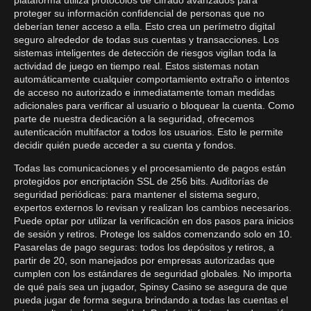
plataforma utiliza protocolos de cifrado avanzados para
proteger su información confidencial de personas que no
deberían tener acceso a ella. Esto crea un perímetro digital
seguro alrededor de todas sus cuentas y transacciones. Los
sistemas inteligentes de detección de riesgos vigilan toda la
actividad de juego en tiempo real. Estos sistemas notan
automáticamente cualquier comportamiento extraño o intentos
de acceso no autorizado e inmediatamente toman medidas
adicionales para verificar al usuario o bloquear la cuenta. Como
parte de nuestra dedicación a la seguridad, ofrecemos
autenticación multifactor a todos los usuarios. Esto le permite
decidir quién puede acceder a su cuenta y fondos.
Todas las comunicaciones y el procesamiento de pagos están
protegidos por encriptación SSL de 256 bits. Auditorías de
seguridad periódicas: para mantener el sistema seguro,
expertos externos lo revisan y realizan los cambios necesarios.
Puede optar por utilizar la verificación en dos pasos para inicios
de sesión y retiros. Protege los saldos comenzando solo en 10.
Pasarelas de pago seguras: todos los depósitos y retiros, a
partir de 20, son manejados por empresas autorizadas que
cumplen con los estándares de seguridad globales. No importa
de qué país sea un jugador, Spinsy Casino se asegura de que
pueda jugar de forma segura brindando a todas las cuentas el