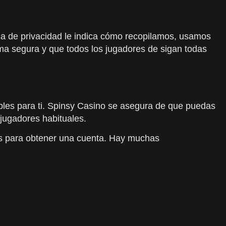
ca de privacidad le indica cómo recopilamos, usamos
 segura y que todos los jugadores de sigan todas
bles para ti. Spinsy Casino se asegura de que puedas
jugadores habituales.
ras para obtener una cuenta. Hay muchas