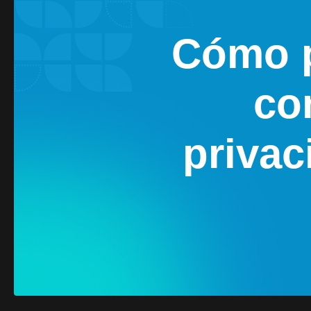
Cómo p
co
privac