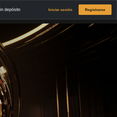
in depósito
Iniciar sesión
Registrarse