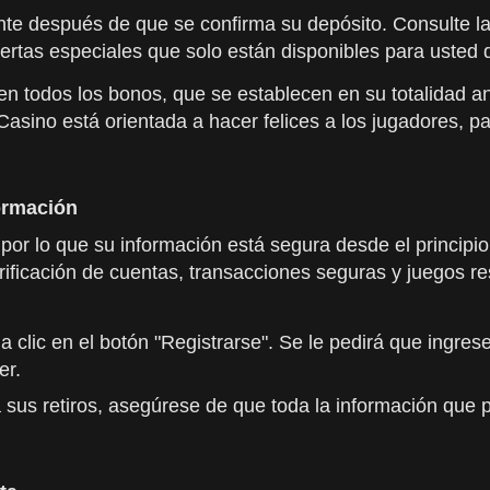
nte después de que se confirma su depósito. Consulte l
tas especiales que solo están disponibles para usted d
ro en todos los bonos, que se establecen en su totalidad
sino está orientada a hacer felices a los jugadores, pa
ormación
por lo que su información está segura desde el principi
 verificación de cuentas, transacciones seguras y juegos
 clic en el botón "Registrarse". Se le pedirá que ingres
er.
sus retiros, asegúrese de que toda la información que p