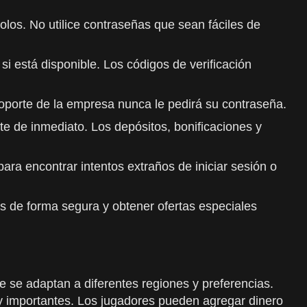
olos. No utilice contraseñas que sean fáciles de
si está disponible. Los códigos de verificación
 soporte de la empresa nunca le pedirá su contraseña.
te de inmediato. Los depósitos, bonificaciones y
para encontrar intentos extraños de iniciar sesión o
es de forma segura y obtener ofertas especiales
 se adaptan a diferentes regiones y preferencias.
uy importantes. Los jugadores pueden agregar dinero