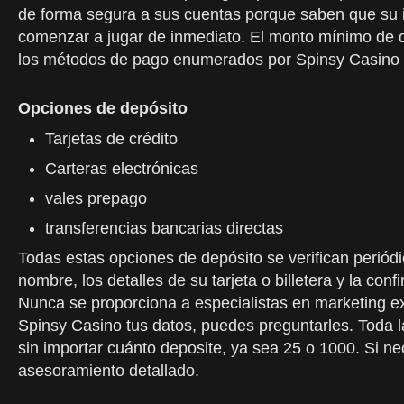
de forma segura a sus cuentas porque saben que su i
comenzar a jugar de inmediato. El monto mínimo de d
los métodos de pago enumerados por Spinsy Casino fu
Opciones de depósito
Tarjetas de crédito
Carteras electrónicas
vales prepago
transferencias bancarias directas
Todas estas opciones de depósito se verifican periód
nombre, los detalles de su tarjeta o billetera y la co
Nunca se proporciona a especialistas en marketing ex
Spinsy Casino tus datos, puedes preguntarles. Toda l
sin importar cuánto deposite, ya sea 25 o 1000. Si nec
asesoramiento detallado.