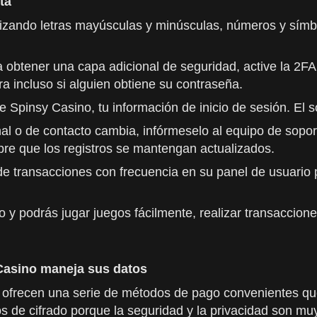
ta
ilizando letras mayúsculas y minúsculas, números y símb
a obtener una capa adicional de seguridad, active la 2FA 
a incluso si alguien obtiene su contraseña.
de Spinsy Casino, tu información de inicio de sesión. El
nal o de contacto cambia, infórmeselo al equipo de sopor
mpre que los registros se mantengan actualizados.
s de transacciones con frecuencia en su panel de usuario 
o y podrás jugar juegos fácilmente, realizar transaccion
Casino maneja sus datos
e ofrecen una serie de métodos de pago convenientes que
os de cifrado porque la seguridad y la privacidad son m