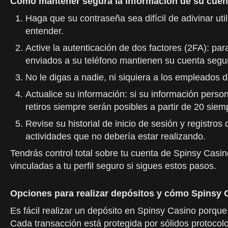
Cómo mantener segura la información de su cuen
Haga que su contraseña sea difícil de adivinar ut
entender.
Active la autenticación de dos factores (2FA): par
enviados a su teléfono mantienen su cuenta segur
No le digas a nadie, ni siquiera a los empleados 
Actualice su información: si su información perso
retiros siempre serán posibles a partir de 20 sie
Revise su historial de inicio de sesión y registro
actividades que no debería estar realizando.
Tendrás control total sobre tu cuenta de Spinsy Casin
vinculadas a tu perfil seguro si sigues estos pasos.
Opciones para realizar depósitos y cómo Spinsy 
Es fácil realizar un depósito en Spinsy Casino porqu
Cada transacción está protegida por sólidos protocol