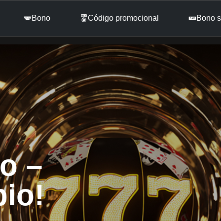
Bono
Código promocional
Bono s
o –
io!