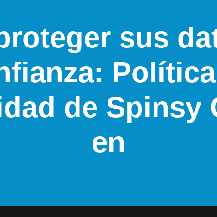
roteger sus da
nfianza: Política
idad de Spinsy
en