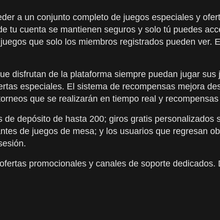
der a un conjunto completo de juegos especiales y ofer
o de tu cuenta se mantienen seguros y solo tú puedes acc
 juegos que solo los miembros registrados pueden ver. 
e disfrutan de la plataforma siempre puedan jugar sus j
fertas especiales. El sistema de recompensas mejora de
torneos que se realizarán en tiempo real y recompensas 
 de depósito de hasta 200; giros gratis personalizados 
antes de juegos de mesa; y los usuarios que regresan o
 sesión.
s ofertas promocionales y canales de soporte dedicados.