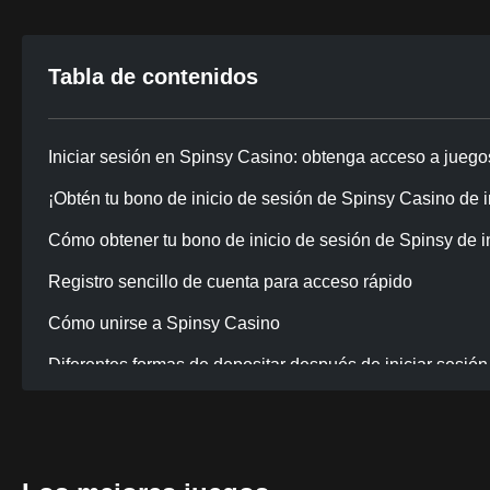
Tabla de contenidos
Iniciar sesión en Spinsy Casino: obtenga acceso a juegos
¡Obtén tu bono de inicio de sesión de Spinsy Casino de 
Cómo obtener tu bono de inicio de sesión de Spinsy de 
Registro sencillo de cuenta para acceso rápido
Cómo unirse a Spinsy Casino
Diferentes formas de depositar después de iniciar sesió
Retiro rápido y seguro de ganancias
¿Cuáles son las formas más rápidas de retirar dinero de
Límites y herramientas para un juego responsable