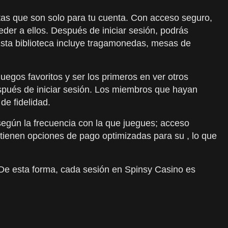
tas que son solo para tu cuenta. Con acceso seguro,
eder a ellos. Después de iniciar sesión, podrás
Esta biblioteca incluye tragamonedas, mesas de
uegos favoritos y ser los primeros en ver otros
spués de iniciar sesión. Los miembros que hayan
de fidelidad.
según la frecuencia con la que juegues; acceso
btienen opciones de pago optimizadas para su , lo que
 De esta forma, cada sesión en Spinsy Casino es