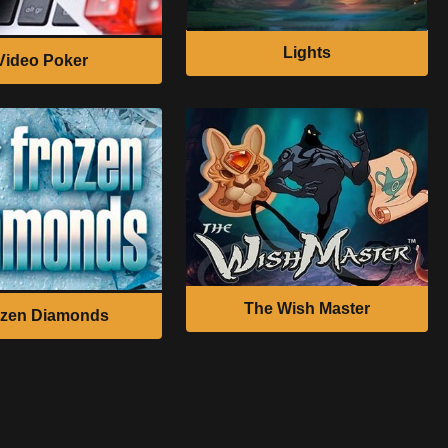
Lights
Video Poker
The Wish Master
ozen Diamonds