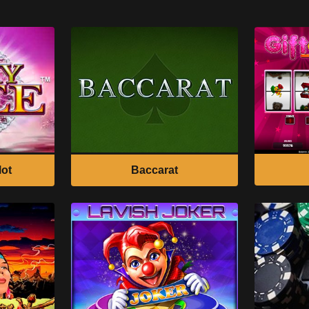
esde cualquier lugar con inicio de sesión móvil y jugar en cual
lot
Baccarat