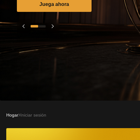
Juega ahora
Hogar
Iniciar sesión